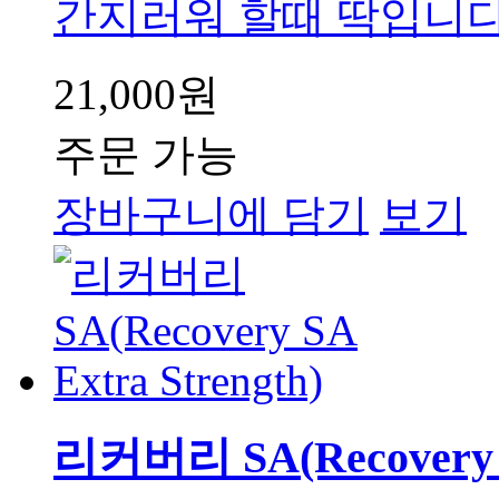
간지러워 할때 딱입니다.
21,000원
주문 가능
장바구니에 담기
보기
리커버리 SA(Recovery S