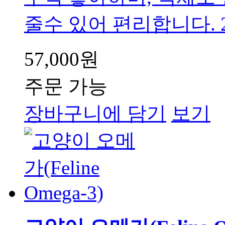
줄수 있어 편리합니다. 2
57,000원
주문 가능
장바구니에 담기
보기