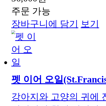
주문 가능
장바구니에 담기
보기
펫 이어 오일(St.Francis 
강아지와 고양의 귀에 