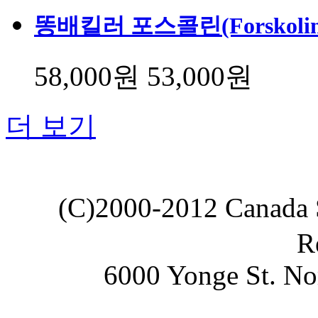
똥배킬러 포스콜린(Forskolin
58,000원
53,000원
더 보기
(C)2000-2012 Canada
R
6000 Yonge St. No
Erexium 에렉시움 