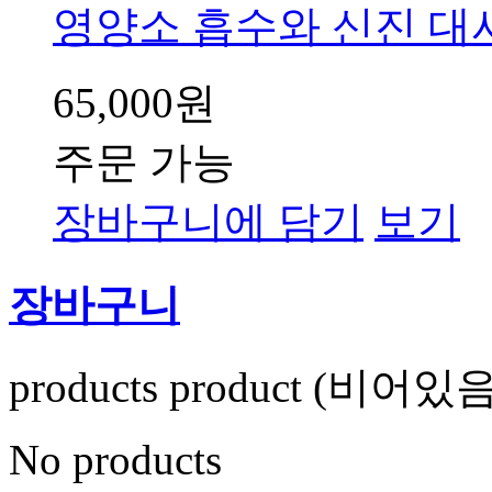
영양소 흡수와 신진 대사
65,000원
주문 가능
장바구니에 담기
보기
장바구니
products
product
(비어있음
No products