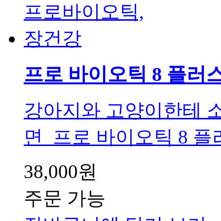
프로 바이오틱 8 플러
강아지와 고양이한테 소
면 프로 바이오틱 8 플
38,000원
주문 가능