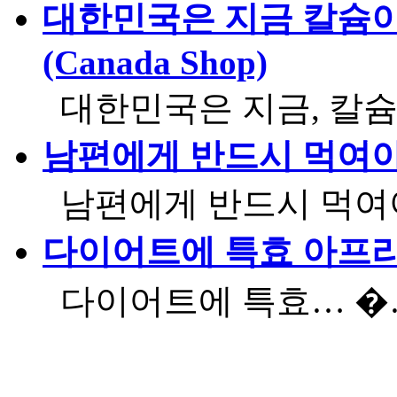
대한민국은 지금 칼슘이 
(Canada Shop)
대한민국은 지금, 칼
남편에게 반드시 먹여야 
남편에게 반드시 먹
다이어트에 특효 아프
다이어트에 특효… 