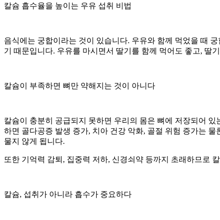
칼슘 흡수율을 높이는 우유 섭취 비법
음식에는 궁합이라는 것이 있습니다. 우유와 함께 먹었을 때 궁
기 때문입니다. 우유를 마시면서 딸기를 함께 먹어도 좋고, 딸기
칼슘이 부족하면 뼈만 약해지는 것이 아니다
칼슘이 충분히 공급되지 못하면 우리의 몸은 뼈에 저장되어 있는
하면 골다공증 발생 증가, 치아 건강 악화, 골절 위험 증가는 
물지 않게 됩니다.
또한 기억력 감퇴, 집중력 저하, 신경쇠약 등까지 초래하므로 
칼슘, 섭취가 아니라 흡수가 중요하다