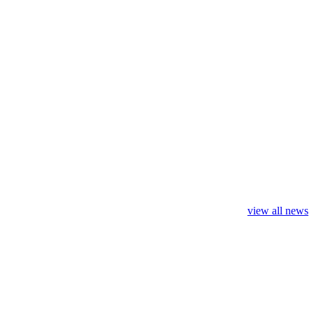
view all news