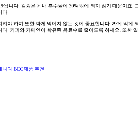
안됩니다. 칼슘은 체내 흡수율이 30% 밖에 되지 않기 때문이죠.
니다.
켜야 하며 또한 짜게 먹이지 않는 것이 중요합니다. 짜게 먹게
다. 커피와 카페인이 함유된 음료수를 줄이도록 하세요. 또한 일과
캐나다 BEC제품 추천