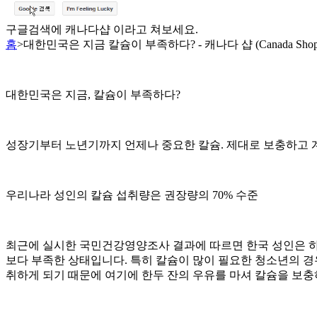
구글검색에 캐나다샵 이라고 쳐보세요.
홈
>
대한민국은 지금 칼슘이 부족하다? - 캐나다 샵 (Canada Shop
대한민국은 지금, 칼슘이 부족하다?
성장기부터 노년기까지 언제나 중요한 칼슘. 제대로 보충하고 
우리나라 성인의 칼슘 섭취량은 권장량의 70% 수준
최근에 실시한 국민건강영양조사 결과에 따르면 한국 성인은 하루 평
보다 부족한 상태입니다. 특히 칼슘이 많이 필요한 청소년의 경우
취하게 되기 때문에 여기에 한두 잔의 우유를 마셔 칼슘을 보충