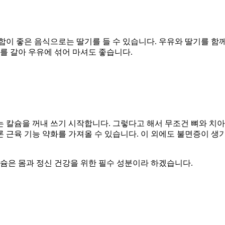
합이 좋은 음식으로는 딸기를 들 수 있습니다. 우유와 딸기를 함
를 갈아 우유에 섞어 마셔도 좋습니다.
 칼슘을 꺼내 쓰기 시작합니다. 그렇다고 해서 무조건 뼈와 치
물론 근육 기능 약화를 가져올 수 있습니다. 이 외에도 불면증이 
칼슘은 몸과 정신 건강을 위한 필수 성분이라 하겠습니다.