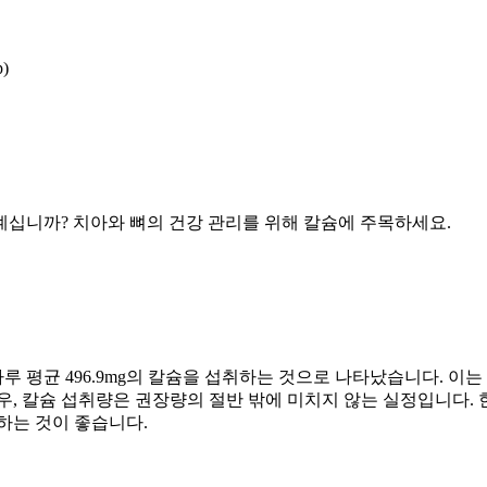
)
계십니까? 치아와 뼈의 건강 관리를 위해 칼슘에 주목하세요.
균 496.9mg의 칼슘을 섭취하는 것으로 나타났습니다. 이는 성
, 칼슘 섭취량은 권장량의 절반 밖에 미치지 않는 실정입니다. 한국
하는 것이 좋습니다.