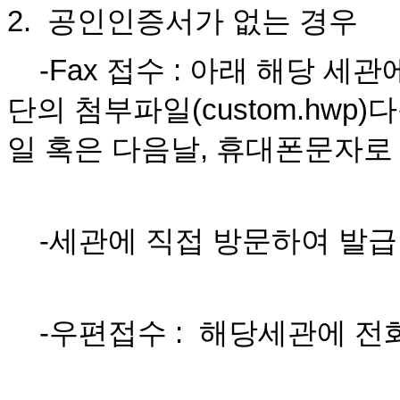
2. 공인인증서가 없는 경우
-Fax 접수 : 아래 해당 세관
단의 첨부파일(custom.hwp)
일 혹은 다음날, 휴대폰문자
-세관에 직접 방문하여 발
-우편접수 : 해당세관에 전