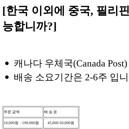
[한국 이외에 중국, 필리핀
능합니까?]
캐나다 우체국(Canada Pos
배송 소요기간은 2-6주 입니
주문 금액
배 송 료
10,000원 - 199,900원
45,000-50,000원