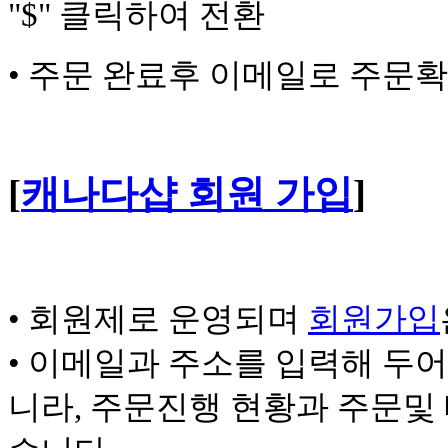
"$" 클릭하여 전환
•
주문 완료후 이메일로 주문확
[
캐나다샵 회원 가입
]
• 회원제로 운영되며
회원가입
• 이메일과 주소를 입력해 두
니라, 주문진행 현황과 주문및