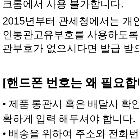
크롬에서 사용 불가합니다.
2015년부터 관세청에서는 개
인통관고유부호를 사용하도록 
관부호가 없으시다면 발급 받
[핸드폰 번호는 왜 필요합
•
제품 통관시 혹은 배달시 확
확하게 입력 해두셔야 합니다.
• 배송을 위하여 주소와 전화