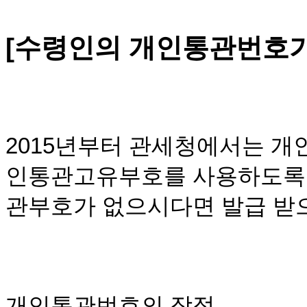
[수령인의 개인통관번호가
2015년부터 관세청에서는 개
인통관고유부호를 사용하도록 
관부호가 없으시다면 발급 받
개인통관번호의 장점