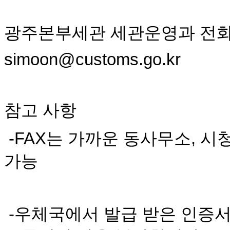
광주본부세관 세관운영과 전화 062-9
simoon@customs.go.kr
참고 사항
-FAX는 가까운 동사무소, 시
가능
-우체국에서 발급 받은 인증서