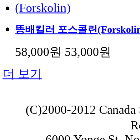
똥배킬러 포스콜린(Forskolin
58,000원
53,000원
더 보기
(C)2000-2012 Canada
R
6000 Yonge St. No