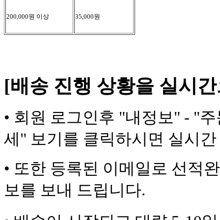
200,000원 이상
35,000원
[배송 진행 상황을 실시간
•
회원 로그인후 "내정보" - "
세" 보기를
클릭하시면 실시간 
•
또한 등록된 이메일로 선적완
보를 보내 드립니다.