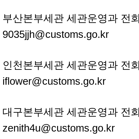
부산본부세관 세관운영과 전화 051-6
9035jjh@customs.go.kr
인천본부세관 세관운영과 전화 032-4
iflower@customs.go.kr
대구본부세관 세관운영과 전화 053-2
zenith4u@customs.go.kr