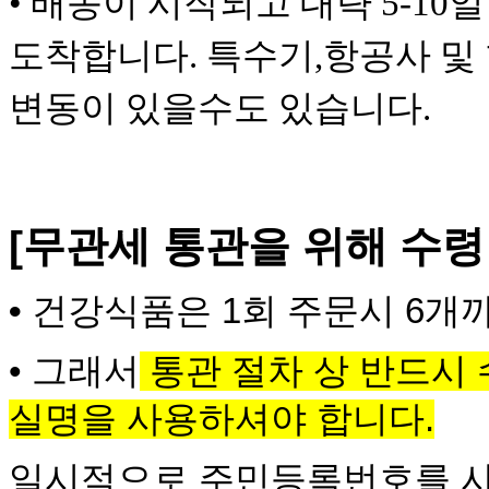
•
배송이 시작되고 대략 5-10
도착합니다. 특수기,항공사 및
변동이 있을수도 있습니다.
[무관세 통관을 위해 수
•
건강식품은 1회 주문시 6개
•
그래서
통관 절차 상 반드시
실명을 사용하셔야 합니다.
일시적으로 주민등록번호를 사