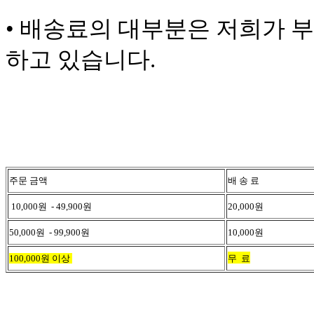
•
배송료의 대부분은 저희가 
하고 있습니다.
주문 금액
배 송 료
10,000원 - 49,900원
20,000원
50,000원 - 99,900원
10,000원
100,000원 이상
무 료