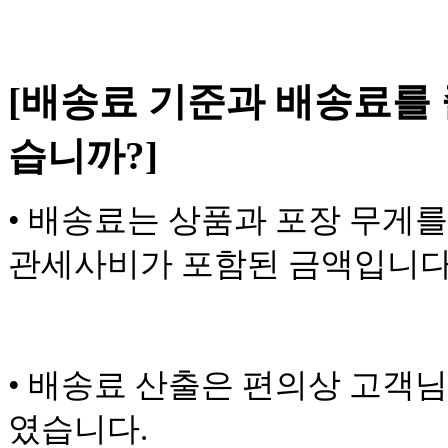
[배송료 기준과 배송료를 
습니까?]
•
배송료는 상품과 포장 무게를
관세사비가 포함된 금액입니다
•
배송료 산출은 편의상 고객님
였습니다.