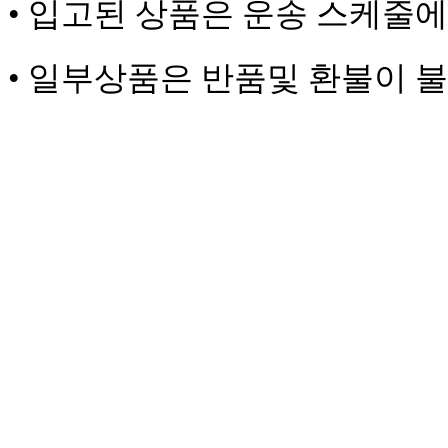
• 입고된 상품은 운송 스케줄에
• 일부상품은 반품및 환불이 