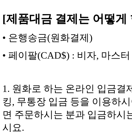
[제품대금 결제는 어떻게 
• 은행송금(원화결제)
• 페이팔(CAD$) : 비자, 마
1. 원화로 하는 온라인 입금결제
킹, 무통장 입금 등을 이용하
면 주문하시는 분과 입금하시는
시요.