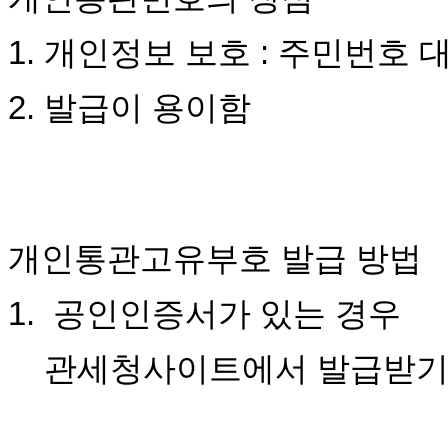
1. 개인정보 보호 : 주민번호
2. 발급이 용이함
개인통관고유부호 발급 방법
1. 공인인증서가 있는 경우
관세청사이트에서 발급받기