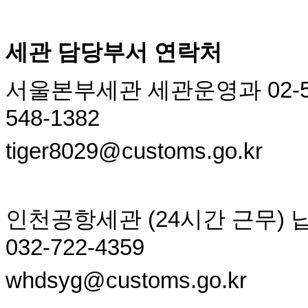
세관 담당부서 연락처
서울본부세관 세관운영과 02-510-10
548-1382
tiger8029@customs.go.kr
인천공항세관 (24시간 근무) 납세심
032-722-4359
whdsyg@customs.go.kr