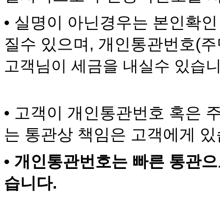
• 실명이 아닌경우는 본인확인
질수 있으며, 개인통관번호(
주
고객님이 세금을 내실수 있습니
•
고객이 개인통관번호 혹은 
는 통관상 책임은 고객에게 있
• 개인통관번호는 빠른 통관으
습니다.