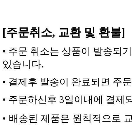
[주문취소, 교환 및 환불]
•
주문 취소는 상품이 발송되기
있습니다.
•
결제후 발송이 완료되면 주
•
주문하신후 3일이내에 결제되
•
배송된 제품은 원칙적으로 교