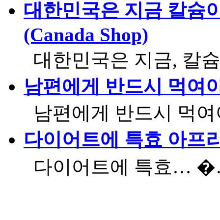
대한민국은 지금 칼슘이 
(Canada Shop)
대한민국은 지금, 칼
남편에게 반드시 먹여야 
남편에게 반드시 먹
다이어트에 특효 아프
다이어트에 특효… 