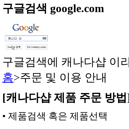
구글검색 google.com
구글검색에 캐나다샵 이라
홈
>
주문 및 이용 안내
[캐나다샵 제품 주문 방법
• 제품검색 혹은 제품선택