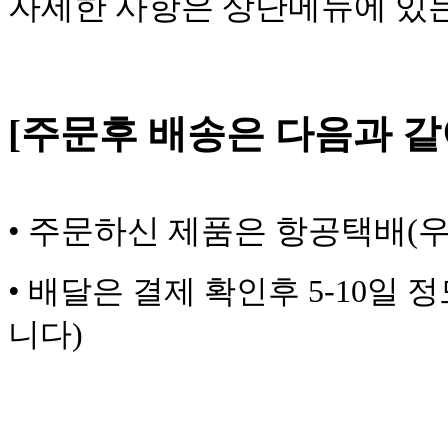
자세한 사항은 상단메뉴에 있
[주문후 배송은 다음과 
•
주문하신 제품은 항공택배(우
•
배달은 결제 확인후 5-10일 
니다)