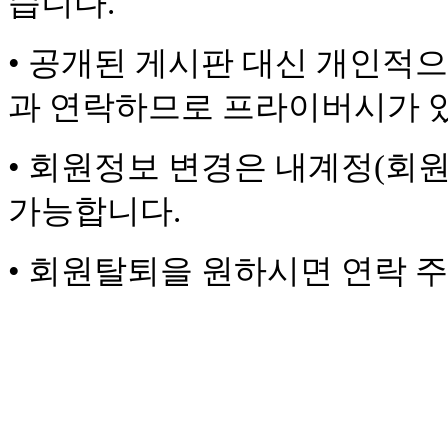
습니다.
• 공개된 게시판 대신 개인적
과 연락하므로 프라이버시가 
• 회원정보 변경은 내계정(회
가능합니다.
• 회원탈퇴을 원하시면 연락 