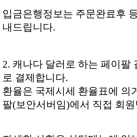
입금은행정보는 주문완료후 등
내드립니다.
2. 캐나다 달러로 하는 페이팔 
로 결제합니다.
환율은 국제시세 환율표에 의거
팔(보안서버임)에서 직접 회원